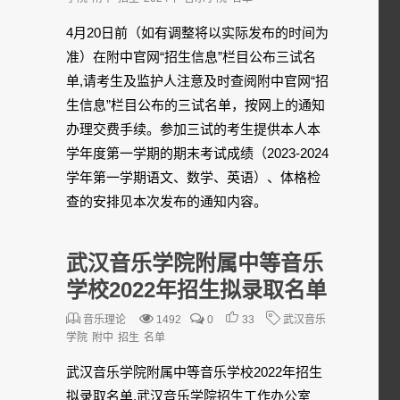
4月20日前（如有调整将以实际发布的时间为
准）在附中官网“招生信息”栏目公布三试名
单,请考生及监护人注意及时查阅附中官网“招
生信息”栏目公布的三试名单，按网上的通知
办理交费手续。参加三试的考生提供本人本
学年度第一学期的期末考试成绩（2023-2024
学年第一学期语文、数学、英语）、体格检
查的安排见本次发布的通知内容。
武汉音乐学院附属中等音乐
学校2022年招生拟录取名单
音乐理论
1492
0
33
武汉音乐
学院
附中
招生
名单
武汉音乐学院附属中等音乐学校2022年招生
拟录取名单,武汉音乐学院招生工作办公室