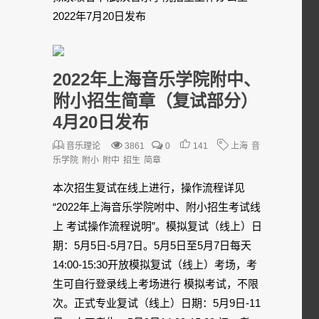
2022年7月20日发布
2022年上海音乐学院附中、
附小招生简章（复试部分）
4月20日发布
音乐理论
3861
0
141
上海
音
乐学院
附小
附中
招生
简章
本次招生复试在线上进行，操作流程详见
“2022年上海音乐学院咐中、附小招生考试线
上 考试操作流程说明”。模拟复试（线上）日
期：5月5日-5月7日。5月5日至5月7日每天
14:00-15:30开放模拟复试（线上）考场，考
生可自行登录线上考场进行 模拟考试，不限
次。正式专业复试（线上）日期：5月9日-11