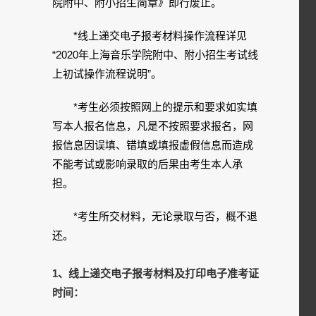
院附中、附小招生简章》即行废止。
*线上递交电子报考材料操作流程详见
“2020年上海音乐学院附中、附小招生考试线
上初试操作流程说明”。
*考生必须按照网上的提示和要求如实填
写本人报名信息，凡是不按照要求报名，网
报信息因误填、错填或填报虚假信息而造成
不能考试或影响录取的后果由考生本人承
担。
*考生所交材料，无论录取与否，概不退
还。
1、线上递交电子报考材料及打印电子准考证
时间：