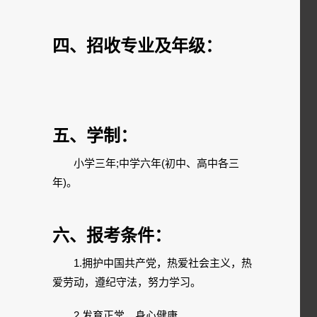
四、招收专业及年级：
五、学制：
小学三年;中学六年(初中、高中各三
年)。
六、报考条件：
1.拥护中国共产党，热爱社会主义，热
爱劳动，遵纪守法，努力学习。
2.发育正常，身心健康。