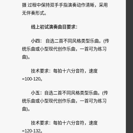
摄 过程中保持双手手指演奏动作清晰，采用
无伴奏形式。
线上初试演奏曲目要求：
小四：
自选二首不同风格类型乐曲。(传
统乐曲或小型现代创作乐曲，一首可为练习
曲)。
技术要求：每拍十六分音符，速度
=100-120。
小五：
自选二首不同风格类型乐曲。(传
统乐曲或小型现代创作乐曲，一首可为练习
曲)。
技术要求：每拍十六分音符，速度
=120-132。