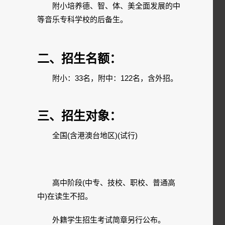
附小培养德、智、体、美全面发展的中
等音乐专科学校的后备生。
二、招生名额：
附小：33名，附中：122名，含外招。
三、招生对象：
全国(含港澳台地区)(试行)
高中阶段(中专、技校、职校、普通高
中)在读生不招。
外籍学生招生考试简章另行公布。