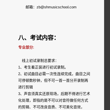
邮箱：zb@shmusicschool.com
八、考试内容：
专业部分:
线上初试录制总要求：
1、考生着正装进行初试录制。
2、初试曲目必需一次性连续完成，曲目之间
可停顿数秒钟，但不可一首一首分开录制再
进行剪辑
3、声音须真实还原现场，后期不得进行艺术
化处理，即指的是不可以对音符做任何方式
的剪辑、不可改良音质、不可美化音效，