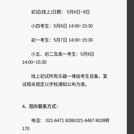
初试(线上)日期： 5月6日~8日
小四考生：5月6日 14:00~15:30
初一考生：5月7日 14:00~15:30
小五、初二及高一考生：5月8日
14:00~15:30
线上初试所有乐器一律由考生自备，复
试相关规定以学校通知公布为准。
4、招办联系方式：
电话： 021-6471 8288;021-6467 8028转
170