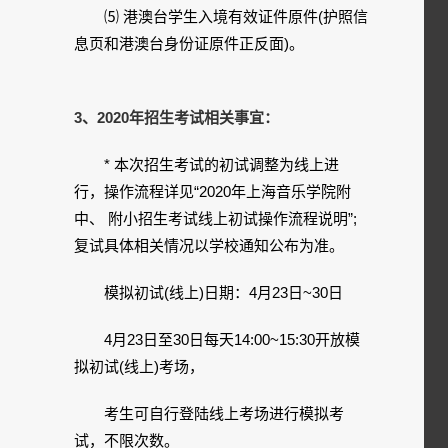
⑸ 港澳台学生入境有效证件原件(护照信
息页和港澳台身份证原件正反面)。
3、2020年招生考试相关事宜：
* 本次招生考试的初试调整为线上进
行，操作流程详见“2020年上海音乐学院附
中、 附小招生考试线上初试操作流程说明”;
复试具体相关情况以学校通知公布为准。
模拟初试(线上)日期：4月23日~30日
4月23日至30日每天14:00~15:30开放模
拟初试(线上)考场，
考生可自行登陆线上考场进行模拟考
试，不限次数。