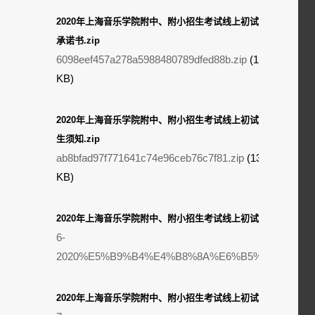
2020年上海音乐学院附中、附小招生考试线上初试考生
承诺书.zip
6098eef457a278a5988480789dfed88b.zip
(11.18
KB)
2020年上海音乐学院附中、附小招生考试线上初试考
生须知.zip
ab8bfad97f771641c74e96ceb76c7f81.zip
(13.97
KB)
2020年上海音乐学院附中、附小招生考试线上初试操作视频.mp
6-
2020%E5%B9%B4%E4%B8%8A%E6%B5%B7%E9%9
2020年上海音乐学院附中、附小招生考试线上初试视频拍摄参考