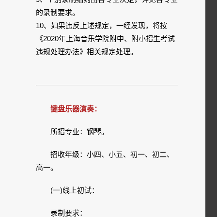
的录制要求。
10、如果违反上述规定，一经发现，将按
《2020年上海音乐学院附中、附小招生考试
违规处理办法》相关规定处理。
键盘乐器演奏：
所招专业：钢琴。
招收年级：小四、小五、初一、初二、
高一。
(一)线上初试：
录制要求：