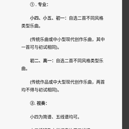
① . 专业：
小四、小五、初一：
自选二首不同风格
类型乐曲。
(传统乐曲或中小型现代创作乐曲，其中
一首可与初试相同)。
初二、高一：
自选二首不同风格类型乐
曲。
(传统作品或中大型现代创作乐曲，两首
均不得与初试相同)。
②. 视奏：
小四为简谱、五线谱均可。